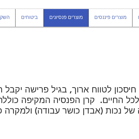
מוצרים פיננסים
מוצרים פנסיונים
ביטוחים
השקע
לכל החיים. קרן הפנסיה המקיפה כוללת 
 של נכות (אבדן כושר עבודה) ולמקרה 