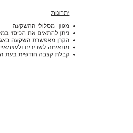
יתרונות
מגוון מסלולי ההשקעה
ניתן להתאים את הכיסוי במק
הקרן מאפשרת השקעה באג"
מתאימה לשכירים ולעצמאיי
קבלת קצבה חודשית בעת ה