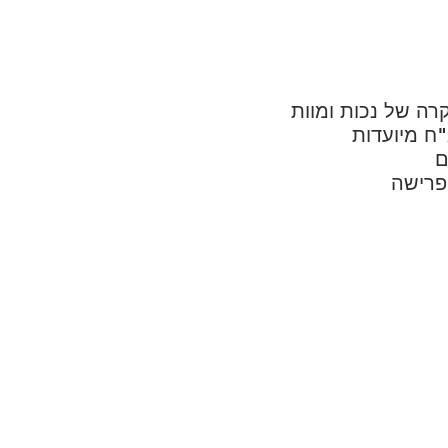
רה של נכות ומוות
ח מיועדות
ם
פרישה