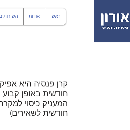
ראשי
אודות
השירותים
חודשית באופן קבוע 
המעניק כיסוי למקרה
חודשית לשאירים)