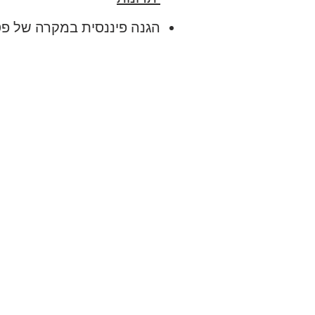
הגנה פיננסית במקרה של פט