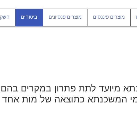
מוצרים פיננסים
מוצרים פנסיונים
ביטוחים
השקע
תא מיועד לתת פתרון במקרים בהם ה
י המשכנתא כתוצאה של מות אחד מב