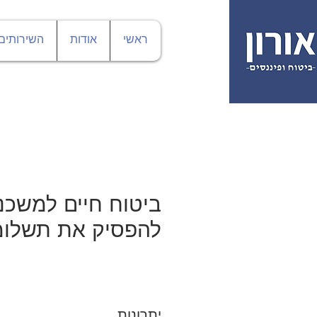
ראשי
אודות
השירותים
ביטוח חיים למשכנ
להפסיק את תשלומ
יתרונות