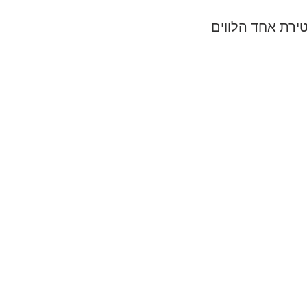
ירת אחד הלווים