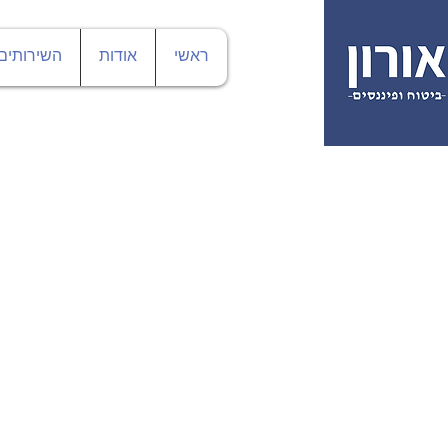
ראשי
אודות
השירותים