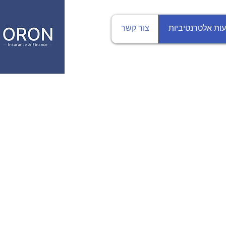
ות אלטרנטיביות
צור קשר