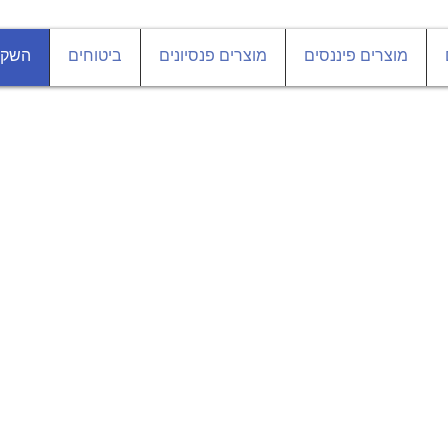
מוצרים פיננסים
מוצרים פנסיונים
ביטוחים
השקע