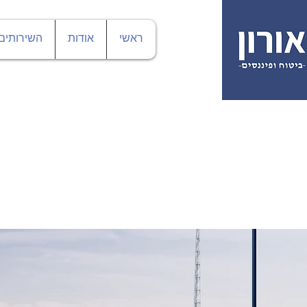
ראשי
אודות
השירותים