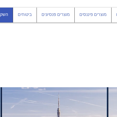
מוצרים פיננסים
מוצרים פנסיונים
ביטוחים
השקע