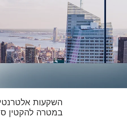
השקעות אלטרנטיב
במטרה להקטין סיכ