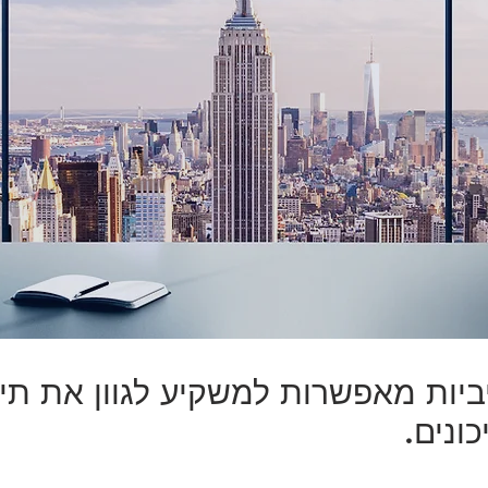
יות מאפשרות למשקיע לגוון את תי
ונים.