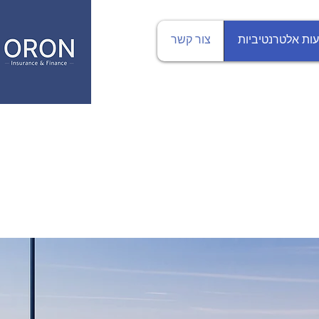
ות אלטרנטיביות
צור קשר